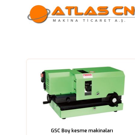
GSC Boy kesme makinaları