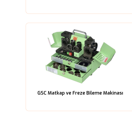
GSC Matkap ve Freze Bileme Makinası