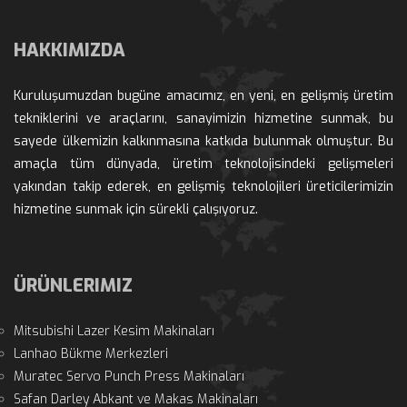
HAKKIMIZDA
Kuruluşumuzdan bugüne amacımız, en yeni, en gelişmiş üretim 
tekniklerini ve araçlarını, sanayimizin hizmetine sunmak, bu 
ayede ülkemizin kalkınmasına katkıda bulunmak olmuştur. Bu 
amaçla tüm dünyada, üretim teknolojisindeki gelişmeleri 
yakından takip ederek, en gelişmiş teknolojileri üreticilerimizin 
hizmetine sunmak için sürekli çalışıyoruz.
ÜRÜNLERIMIZ
Mitsubishi Lazer Kesim Makinaları
Lanhao Bükme Merkezleri
Muratec Servo Punch Press Makinaları
Safan Darley Abkant ve Makas Makinaları