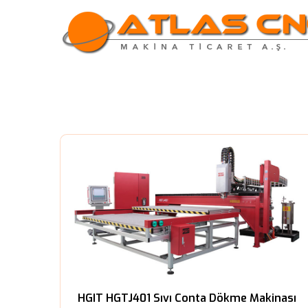
HGIT HGTJ401 Sıvı Conta Dökme Makinası