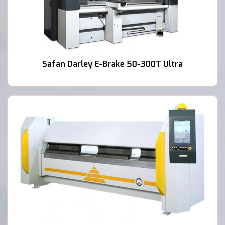
Safan Darley E-Brake 50-300T Ultra