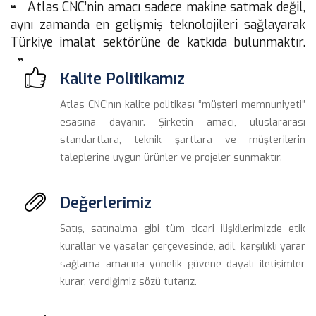
 Atlas CNC’nin amacı sadece makine satmak değil, 
aynı zamanda en gelişmiş teknolojileri sağlayarak 
Türkiye imalat sektörüne de katkıda bulunmaktır. 
Kalite Politikamız
Atlas CNC’nın kalite politikası “müşteri memnuniyeti” 
esasına dayanır. Şirketin amacı, uluslararası 
tandartlara, teknik şartlara ve müşterilerin 
taleplerine uygun ürünler ve projeler sunmaktır.
Değerlerimiz
Satış, satınalma gibi tüm ticari ilişkilerimizde etik 
kurallar ve yasalar çerçevesinde, adil, karşılıklı yarar 
ağlama amacına yönelik güvene dayalı iletişimler 
kurar, verdiğimiz sözü tutarız.