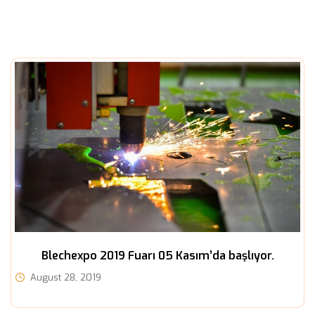
Blechexpo 2019 Fuarı 05 Kasım’da başlıyor.
August 28, 2019