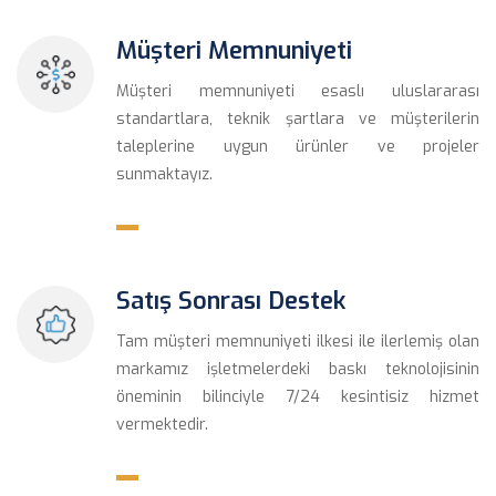
Müşteri Memnuniyeti
Müşteri memnuniyeti esaslı uluslararası 
tandartlara, teknik şartlara ve müşterilerin 
taleplerine uygun ürünler ve projeler 
unmaktayız.
Satış Sonrası Destek
Tam müşteri memnuniyeti ilkesi ile ilerlemiş olan 
markamız işletmelerdeki baskı teknolojisinin 
öneminin bilinciyle 7/24 kesintisiz hizmet 
vermektedir.