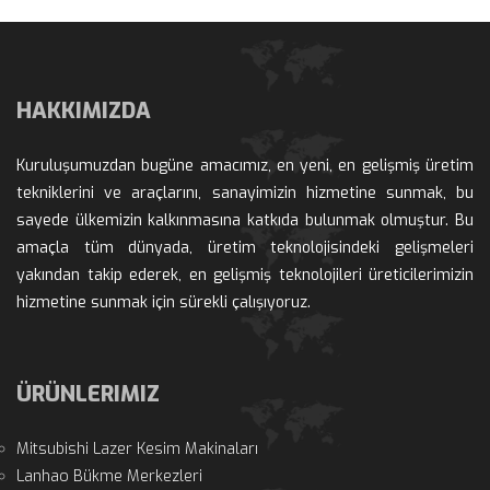
HAKKIMIZDA
Kuruluşumuzdan bugüne amacımız, en yeni, en gelişmiş üretim 
tekniklerini ve araçlarını, sanayimizin hizmetine sunmak, bu 
ayede ülkemizin kalkınmasına katkıda bulunmak olmuştur. Bu 
amaçla tüm dünyada, üretim teknolojisindeki gelişmeleri 
yakından takip ederek, en gelişmiş teknolojileri üreticilerimizin 
hizmetine sunmak için sürekli çalışıyoruz.
ÜRÜNLERIMIZ
Mitsubishi Lazer Kesim Makinaları
Lanhao Bükme Merkezleri