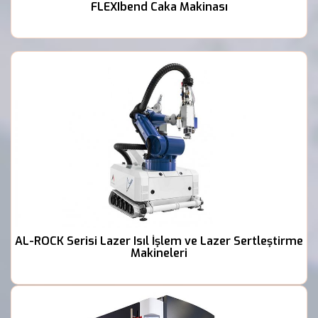
FLEXIbend Caka Makinası
AL-ROCK Serisi Lazer Isıl İşlem ve Lazer Sertleştirme 
Makineleri