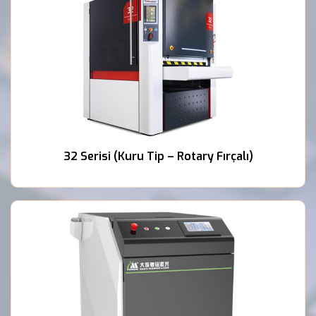
32 Serisi (Kuru Tip – Rotary Fırçalı)