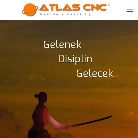
Gelenek 
Disiplin 
Gelecek 