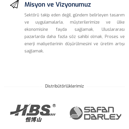
Misyon ve Vizyonumuz
Sektörü takip eden değil, gündem belirleyen tasarım 
ve uygulamalarla, müşterilerimize ve ülke 
ekonomisine fayda sağlamak, Uluslararası 
pazarlarda daha fazla söz sahibi olmak, Proses ve 
enerji maliyetlerinin düşürülmesini ve üretim artışı 
ağlamak.
Distribütörlüklerimiz