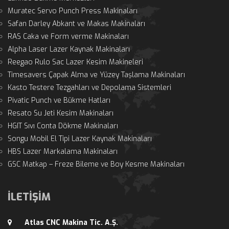
Muratec Servo Punch Press Makinaları
Safan Darley Abkant ve Makas Makinaları
RAS Caka ve Form verme Makinaları
Alpha Laser Lazer Kaynak Makinaları
Reegao Rulo Sac Lazer Kesim Makineleri
Timesavers Çapak Alma ve Yüzey Taşlama Makinaları
Kasto Testere Tezgahları ve Depolama Sistemleri
Pivatic Punch ve Bükme Hatları
Resato Su Jeti Kesim Makinaları
HGIT Sıvı Conta Dökme Makinaları
Songu Mobil El Tipi Lazer Kaynak Makinaları
HBS Lazer Markalama Makinaları
GSC Matkap – Freze Bileme ve Boy Kesme Makinaları
İLETİŞİM
Atlas CNC Makina Tic. A.Ş.