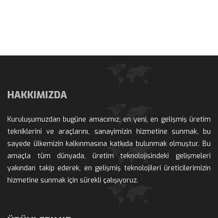
HAKKIMIZDA
Kuruluşumuzdan bugüne amacımız, en yeni, en gelişmiş üretim 
tekniklerini ve araçlarını, sanayimizin hizmetine sunmak, bu 
ayede ülkemizin kalkınmasına katkıda bulunmak olmuştur. Bu 
amaçla tüm dünyada, üretim teknolojisindeki gelişmeleri 
yakından takip ederek, en gelişmiş teknolojileri üreticilerimizin 
hizmetine sunmak için sürekli çalışıyoruz.