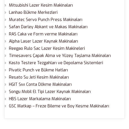
Mitsubishi Lazer Kesim Makinaları
Lanhao Bükme Merkezleri
Muratec Servo Punch Press Makinaları
Safan Darley Abkant ve Makas Makinaları
RAS Caka ve Form verme Makinaları
Alpha Laser Lazer Kaynak Makinaları
Reegao Rulo Sac Lazer Kesim Makineleri
Timesavers Çapak Alma ve Yüzey Taşlama Makinaları
Kasto Testere Tezgahları ve Depolama Sistemleri
Pivatic Punch ve Bükme Hatları
Resato Su Jeti Kesim Makinaları
HGIT Sıvı Conta Dökme Makinaları
Songu Mobil El Tipi Lazer Kaynak Makinaları
HBS Lazer Markalama Makinaları
GSC Matkap – Freze Bileme ve Boy Kesme Makinaları