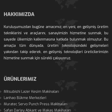
HAKKIMIZDA
Kuruluşumuzdan bugüne amacımız, en yeni, en gelişmiş üretim 
tekniklerini ve araçlarını, sanayimizin hizmetine sunmak, bu 
ayede ülkemizin kalkınmasına katkıda bulunmak olmuştur. Bu 
amaçla tüm dünyada, üretim teknolojisindeki gelişmeleri 
yakından takip ederek, en gelişmiş teknolojileri üreticilerimizin 
hizmetine sunmak için sürekli çalışıyoruz.
ÜRÜNLERIMIZ
Mitsubishi Lazer Kesim Makinaları
Lanhao Bükme Merkezleri
Muratec Servo Punch Press Makinaları
Safan Darley Abkant ve Makas Makinaları