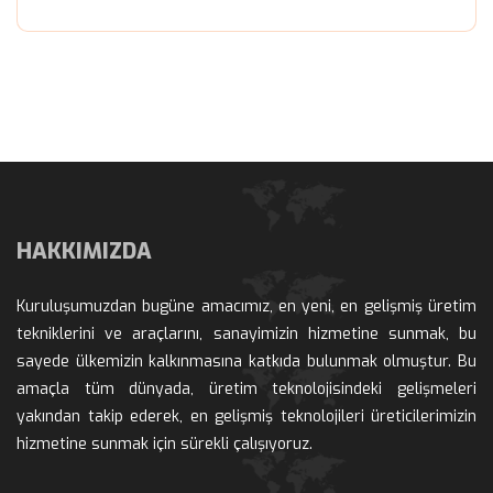
HAKKIMIZDA
Kuruluşumuzdan bugüne amacımız, en yeni, en gelişmiş üretim 
tekniklerini ve araçlarını, sanayimizin hizmetine sunmak, bu 
ayede ülkemizin kalkınmasına katkıda bulunmak olmuştur. Bu 
amaçla tüm dünyada, üretim teknolojisindeki gelişmeleri 
yakından takip ederek, en gelişmiş teknolojileri üreticilerimizin 
hizmetine sunmak için sürekli çalışıyoruz.