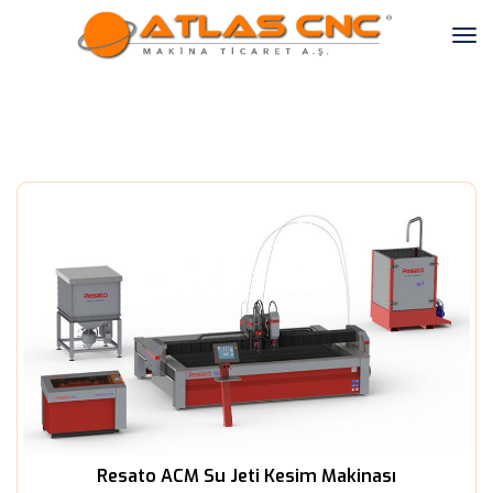
Resato ACM Su Jeti Kesim Makinası