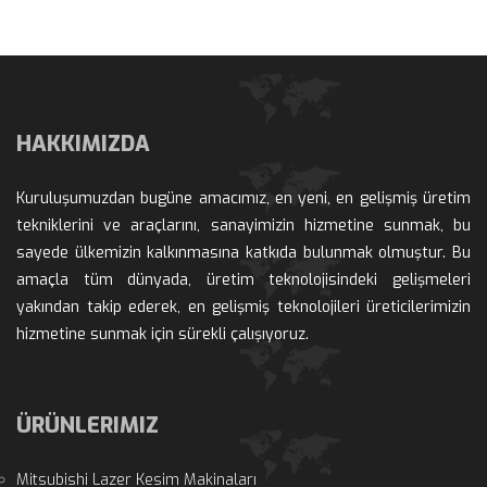
HAKKIMIZDA
Kuruluşumuzdan bugüne amacımız, en yeni, en gelişmiş üretim 
tekniklerini ve araçlarını, sanayimizin hizmetine sunmak, bu 
ayede ülkemizin kalkınmasına katkıda bulunmak olmuştur. Bu 
amaçla tüm dünyada, üretim teknolojisindeki gelişmeleri 
yakından takip ederek, en gelişmiş teknolojileri üreticilerimizin 
hizmetine sunmak için sürekli çalışıyoruz.
ÜRÜNLERIMIZ
Mitsubishi Lazer Kesim Makinaları