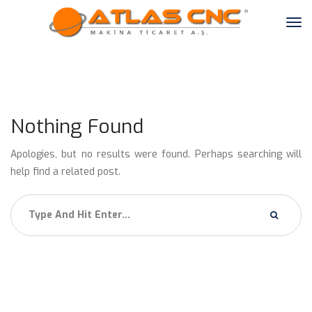
Nothing Found
Apologies, but no results were found. Perhaps searching will 
help find a related post.